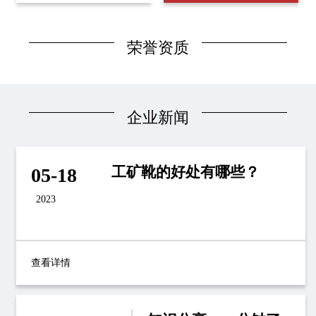
荣誉资质
企业新闻
工矿靴的好处有哪些？
05-18
爱游戏在线注册爱游戏在线注册爱游戏在
2023
线注册爱游戏在线注册爱游戏在线注册爱
游戏在线注册爱游戏在线注册1
查看详情