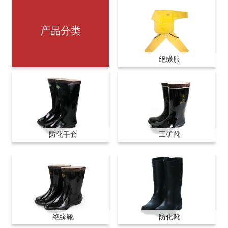
产品分类
绝缘服
防化手套
工矿靴
绝缘靴
防化靴