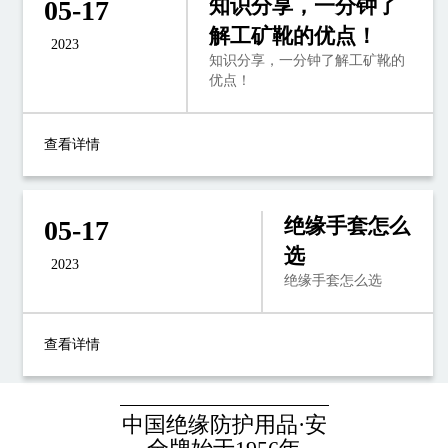
知识分享，一分钟了
05-17
解工矿靴的优点！
2023
知识分享，一分钟了解工矿靴的
优点！
查看详情
绝缘手套怎么
05-17
选
2023
绝缘手套怎么选
查看详情
中国绝缘防护用品·安