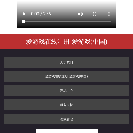
爱游戏在线注册-爱游戏(中国)
关于我们
爱游戏在线注册-爱游戏(中国)
产品中心
服务支持
视频管理