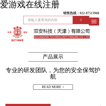
爱游戏在线注册
销售热线：022-87513960
Toggle
navigati
产品展示
专业的研发团队，为您的安全保驾护
航
READ MORE +