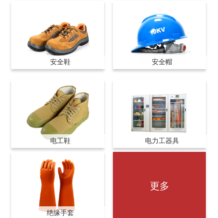
安全鞋
安全帽
电工鞋
电力工器具
更多
绝缘手套