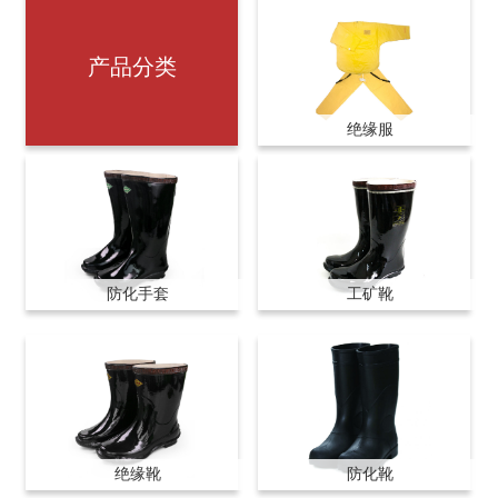
产品分类
绝缘服
防化手套
工矿靴
绝缘靴
防化靴