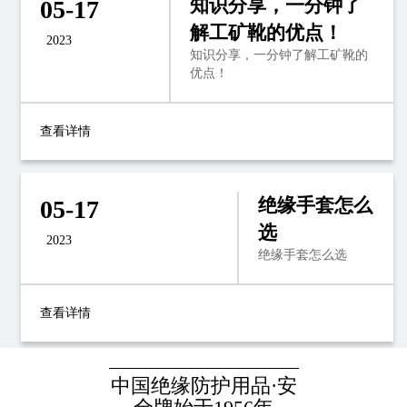
知识分享，一分钟了
05-17
解工矿靴的优点！
2023
知识分享，一分钟了解工矿靴的
优点！
查看详情
绝缘手套怎么
05-17
选
2023
绝缘手套怎么选
查看详情
中国绝缘防护用品·安