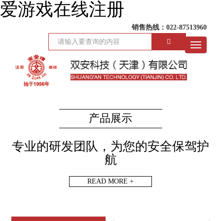
爱游戏在线注册
销售热线：022-87513960
Toggle
navigati
产品展示
专业的研发团队，为您的安全保驾护
航
READ MORE +