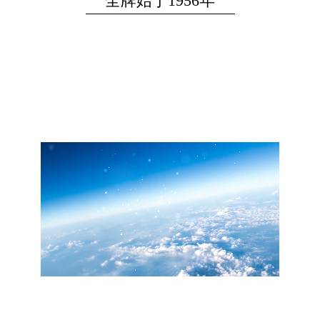
全牌始于1956年