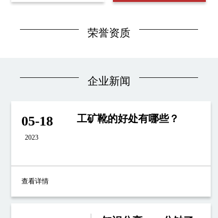
荣誉资质
企业新闻
工矿靴的好处有哪些？
05-18
爱游戏在线注册爱游戏在线注册爱游戏在
2023
线注册爱游戏在线注册爱游戏在线注册爱
游戏在线注册爱游戏在线注册1
查看详情