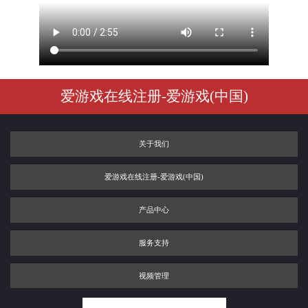
爱游戏在线注册-爱游戏(中国)
关于我们
爱游戏在线注册-爱游戏(中国)
产品中心
服务支持
视频管理