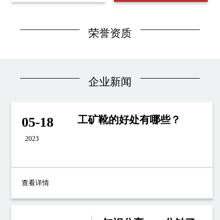
荣誉资质
企业新闻
工矿靴的好处有哪些？
05-18
爱游戏在线注册爱游戏在线注册爱游戏在
2023
线注册爱游戏在线注册爱游戏在线注册爱
游戏在线注册爱游戏在线注册1
查看详情