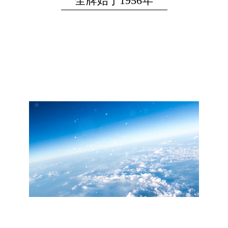
全牌始于1956年